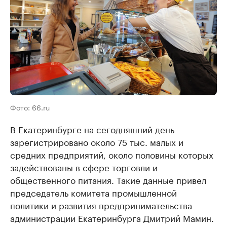
Фото: 66.ru
В Екатеринбурге на сегодняшний день
зарегистрировано около 75 тыс. малых и
средних предприятий, около половины которых
задействованы в сфере торговли и
общественного питания. Такие данные привел
председатель комитета промышленной
политики и развития предпринимательства
администрации Екатеринбурга Дмитрий Мамин.