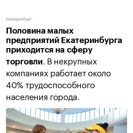
Екатеринбург
Половина малых
предприятий Екатеринбурга
приходится на сферу
. В некрупных
торговли
компаниях работает около
40% трудоспособного
населения города.