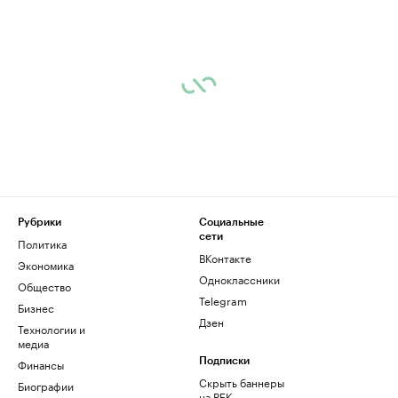
Рубрики
Социальные
сети
Политика
ВКонтакте
Экономика
Одноклассники
Общество
Telegram
Бизнес
Дзен
Технологии и
медиа
Финансы
Подписки
Скрыть баннеры
Биографии
на РБК