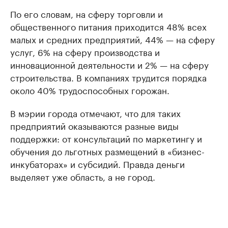
По его словам, на сферу торговли и
общественного питания приходится 48% всех
малых и средних предприятий, 44% — на сферу
услуг, 6% на сферу производства и
инновационной деятельности и 2% — на сферу
строительства. В компаниях трудится порядка
около 40% трудоспособных горожан.
В мэрии города отмечают, что для таких
предприятий оказываются разные виды
поддержки: от консультаций по маркетингу и
обучения до льготных размещений в «бизнес-
инкубаторах» и субсидий. Правда деньги
выделяет уже область, а не город.