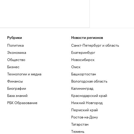
Рубрики
Новости регионов
Политика
Санкт-Петербург и область
Экономика
Екатеринбург
Общество
Новосибирск
Бизнес
Омск
Технологии и медиа
Башкортостан
Финансы
Вологодская область
Биографии
Калининград
База знаний
Краснодарский край
РБК Образование
Нижний Новгород
Пермский край
Ростов-на-Дону
Татарстан
Тюмень