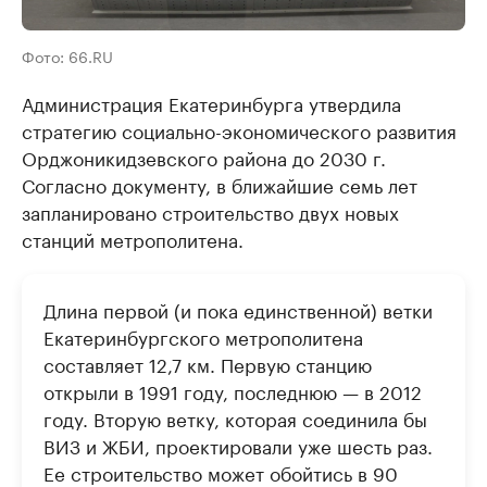
Фото: 66.RU
Администрация Екатеринбурга утвердила
стратегию социально-экономического развития
Орджоникидзевского района до 2030 г.
Согласно документу, в ближайшие семь лет
запланировано строительство двух новых
станций метрополитена.
Длина первой (и пока единственной) ветки
Екатеринбургского метрополитена
составляет 12,7 км. Первую станцию
открыли в 1991 году, последнюю — в 2012
году. Вторую ветку, которая соединила бы
ВИЗ и ЖБИ, проектировали уже шесть раз.
Ее строительство может обойтись в 90