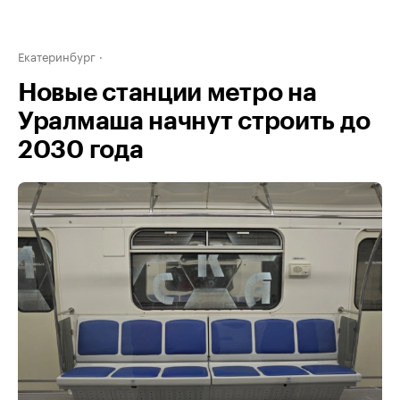
Екатеринбург
Новые станции метро на
Уралмаша начнут строить до
2030 года