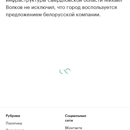
Волков не исключил, что город воспользуется
предложением белорусской компании.
Рубрики
Социальные
сети
Политика
ВКонтакте
Экономика