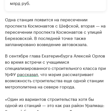
млрд руб.
Одна станция появится на пересечении
проспекта Космонавтов с Шефской, вторая — на
пересечении проспекта Космонавтов с улицей
Березовской. В последней точке также
запланировано возведение автовокзала.
В сентябре глава Екатеринбурга Алексей Орлов
во время встречи с учащимися
специализированного строительного класса при
УрФУ
рассказал
, что мэрия рассматривает
возможность строительства еще одной станции
метрополитена на севере города.
«Один из вариантов строительства хотя бы
одной из станций — это как раз район Уралмаш: